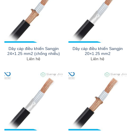
Dây cáp điều khiển Sangjin
Dây cáp điều khiển Sangjin
24×1.25 mm2 (chống nhiễu)
20×1.25 mm2
Liên hệ
Liên hệ