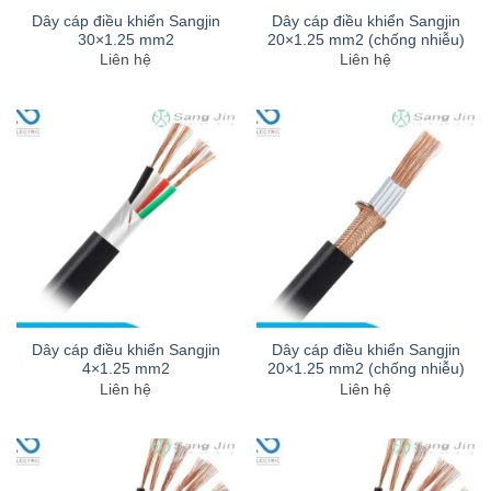
Dây cáp điều khiển Sangjin
Dây cáp điều khiển Sangjin
30×1.25 mm2
20×1.25 mm2 (chống nhiễu)
Liên hệ
Liên hệ
Dây cáp điều khiển Sangjin
Dây cáp điều khiển Sangjin
4×1.25 mm2
20×1.25 mm2 (chống nhiễu)
Liên hệ
Liên hệ