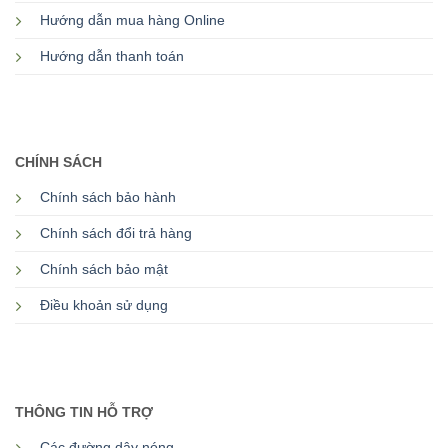
Hướng dẫn mua hàng Online
Hướng dẫn thanh toán
CHÍNH SÁCH
Chính sách bảo hành
Chính sách đổi trả hàng
Chính sách bảo mật
Điều khoản sử dụng
THÔNG TIN HỖ TRỢ
Các đường dây nóng