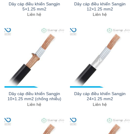
Dây cáp điều khiển Sangjin
Dây cáp điều khiển Sangjin
5×1.25 mm2
12×1.25 mm2
Liên hệ
Liên hệ
Dây cáp điều khiển Sangjin
Dây cáp điều khiển Sangjin
10×1.25 mm2 (chống nhiễu)
24×1.25 mm2
Liên hệ
Liên hệ