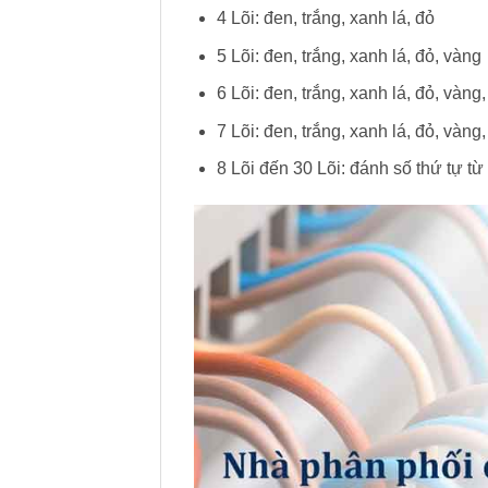
4 Lõi: đen, trắng, xanh lá, đỏ
5 Lõi: đen, trắng, xanh lá, đỏ, vàng
6 Lõi: đen, trắng, xanh lá, đỏ, vàng,
7 Lõi: đen, trắng, xanh lá, đỏ, vàng,
8 Lõi đến 30 Lõi: đánh số thứ tự từ