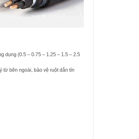
g dụng (0.5 – 0.75 – 1.25 – 1.5 – 2.5
từ bên ngoài, bảo vệ ruột dẫn tín