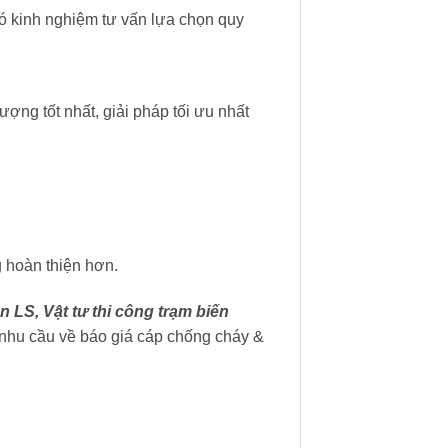
ó kinh nghiệm tư vấn lựa chọn quy
ượng tốt nhất, giải pháp tối ưu nhất
 hoàn thiện hơn.
n LS, Vật tư thi công trạm biến
nhu cầu về báo giá cáp chống cháy &