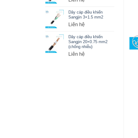
Dây cáp điều khiển
Sangjin 3×1.5 mm2
Liên hệ
Dây cáp điều khiển
Sangjin 20×0.75 mm2
(chống nhiễu)
Liên hệ