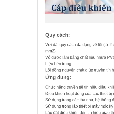
Quy cách:
Với dải quy cách đa dạng về lõi (từ 2 
mm2)
Vỏ được làm bằng chất liệu nhựa PVC 
hiệu bên trong
Lõi đồng nguyên chất giúp truyền tín h
Ứng dụng:
Chức năng truyền tải tín hiệu điều khi
Điều khiển hoạt động của các thiết b
Sử dụng trong các tòa nhà, hệ thống 
Sử dụng trong lắp thiết bị máy móc kỹ
Lắp đặt điều khiển đèn tín hiệu giao 