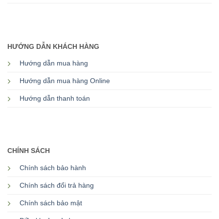
HƯỚNG DẪN KHÁCH HÀNG
Hướng dẫn mua hàng
Hướng dẫn mua hàng Online
Hướng dẫn thanh toán
CHÍNH SÁCH
Chính sách bảo hành
Chính sách đổi trả hàng
Chính sách bảo mật