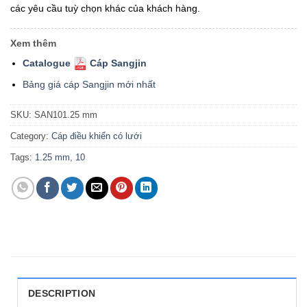
các yêu cầu tuỳ chọn khác của khách hàng.
Xem thêm
Catalogue
Cáp Sangjin
Bảng giá cáp Sangjin mới nhất
SKU:
SAN101.25 mm
Category:
Cáp điều khiển có lưới
Tags:
1.25 mm
,
10
DESCRIPTION