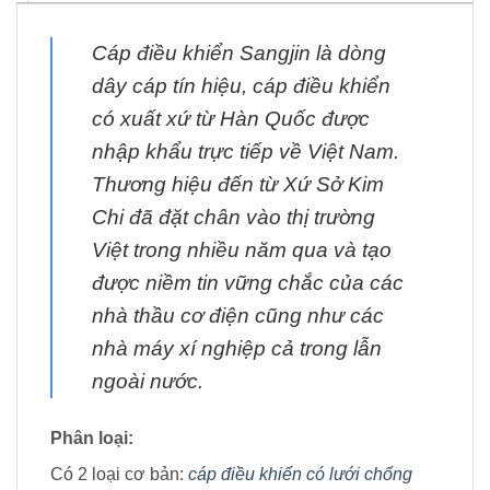
Cáp điều khiển Sangjin là dòng
dây cáp tín hiệu, cáp điều khiển
có xuất xứ từ Hàn Quốc được
nhập khẩu trực tiếp về Việt Nam.
Thương hiệu đến từ Xứ Sở Kim
Chi đã đặt chân vào thị trường
Việt trong nhiều năm qua và tạo
được niềm tin vững chắc của các
nhà thầu cơ điện cũng như các
nhà máy xí nghiệp cả trong lẫn
ngoài nước.
Phân loại:
Có 2 loại cơ bản:
cáp điều khiển có lưới chống