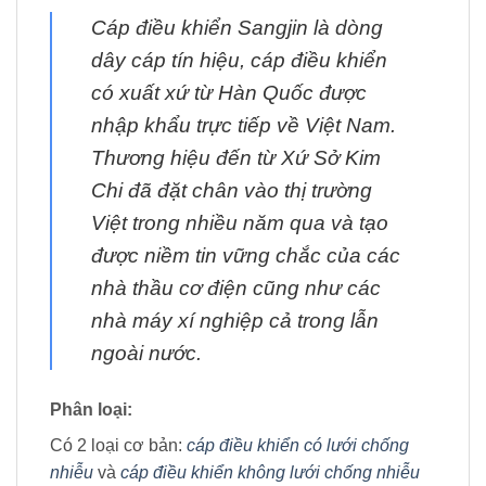
Cáp điều khiển Sangjin là dòng
dây cáp tín hiệu, cáp điều khiển
có xuất xứ từ Hàn Quốc được
nhập khẩu trực tiếp về Việt Nam.
Thương hiệu đến từ Xứ Sở Kim
Chi đã đặt chân vào thị trường
Việt trong nhiều năm qua và tạo
được niềm tin vững chắc của các
nhà thầu cơ điện cũng như các
nhà máy xí nghiệp cả trong lẫn
ngoài nước.
Phân loại:
Có 2 loại cơ bản:
cáp điều khiển có lưới chống
nhiễu
và
cáp điều khiển không lưới chống nhiễu