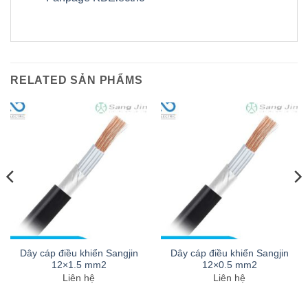
RELATED SẢN PHẨMS
Dây cáp điều khiển Sangjin
Dây cáp điều khiển Sangjin
12×1.5 mm2
12×0.5 mm2
Liên hệ
Liên hệ