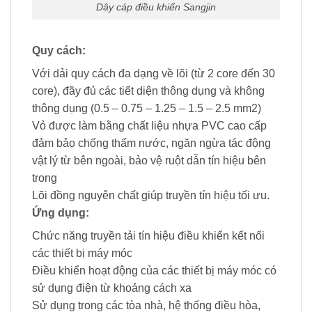
Dây cáp điều khiển Sangjin
Quy cách:
Với dải quy cách đa dạng về lõi (từ 2 core đến 30
core), đầy đủ các tiết diện thông dụng và không
thông dụng (0.5 – 0.75 – 1.25 – 1.5 – 2.5 mm2)
Vỏ được làm bằng chất liệu nhựa PVC cao cấp
đảm bảo chống thấm nước, ngăn ngừa tác động
vật lý từ bên ngoài, bảo vệ ruột dẫn tín hiệu bên
trong
Lõi đồng nguyên chất giúp truyền tín hiệu tối ưu.
Ứng dụng:
Chức năng truyền tải tín hiệu điều khiển kết nối
các thiết bị máy móc
Điều khiển hoạt động của các thiết bị máy móc có
sử dụng điện từ khoảng cách xa
Sử dụng trong các tòa nhà, hệ thống điều hòa,