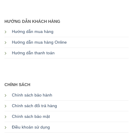
HƯỚNG DẪN KHÁCH HÀNG
Hướng dẫn mua hàng
Hướng dẫn mua hàng Online
Hướng dẫn thanh toán
CHÍNH SÁCH
Chính sách bảo hành
Chính sách đổi trả hàng
Chính sách bảo mật
Điều khoản sử dụng