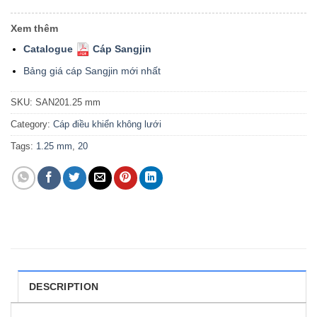
Xem thêm
Catalogue
Cáp Sangjin
Bảng giá cáp Sangjin mới nhất
SKU:
SAN201.25 mm
Category:
Cáp điều khiển không lưới
Tags:
1.25 mm
,
20
DESCRIPTION