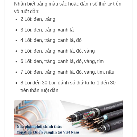
Nhận biết bằng màu sắc hoặc đánh số thứ tự trên
vỏ ruột dẫn:
2 Lõi: đen, trắng
3 Lõi: đen, trắng, xanh lá
4 Lõi: đen, trắng, xanh lá, đỏ
5 Lõi: đen, trắng, xanh lá, đỏ, vàng
6 Lõi: đen, trắng, xanh lá, đỏ, vàng, tím
7 Lõi: đen, trắng, xanh lá, đỏ, vàng, tím, nâu
8 Lõi đến 30 Lõi: đánh số thứ tự từ 1 đến 30
trên thân ruột dẫn