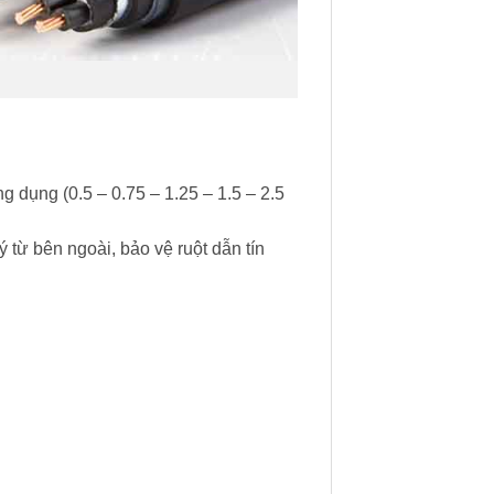
g dụng (0.5 – 0.75 – 1.25 – 1.5 – 2.5
từ bên ngoài, bảo vệ ruột dẫn tín