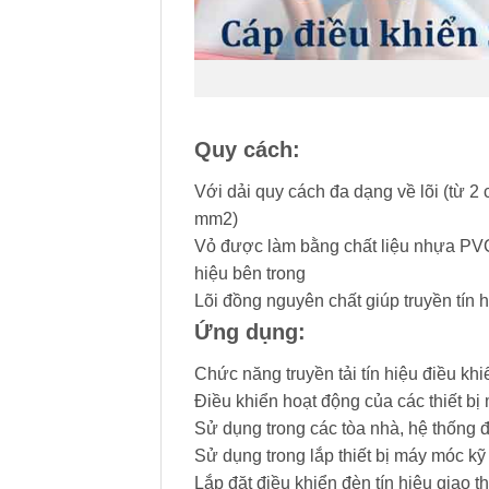
Quy cách:
Với dải quy cách đa dạng về lõi (từ 2 
mm2)
Vỏ được làm bằng chất liệu nhựa PVC 
hiệu bên trong
Lõi đồng nguyên chất giúp truyền tín h
Ứng dụng:
Chức năng truyền tải tín hiệu điều khi
Điều khiển hoạt động của các thiết b
Sử dụng trong các tòa nhà, hệ thống 
Sử dụng trong lắp thiết bị máy móc kỹ
Lắp đặt điều khiển đèn tín hiệu giao 