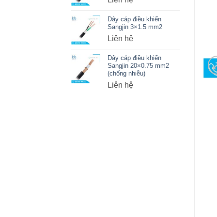
Dây cáp điều khiển
Sangjin 3×1.5 mm2
Liên hệ
Dây cáp điều khiển
Sangjin 20×0.75 mm2
(chống nhiễu)
Liên hệ