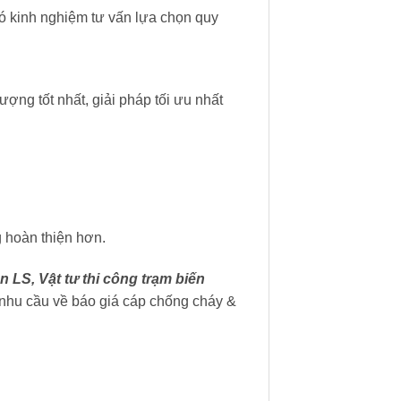
ó kinh nghiệm tư vấn lựa chọn quy
ượng tốt nhất, giải pháp tối ưu nhất
 hoàn thiện hơn.
n LS, Vật tư thi công trạm biến
nhu cầu về báo giá cáp chống cháy &