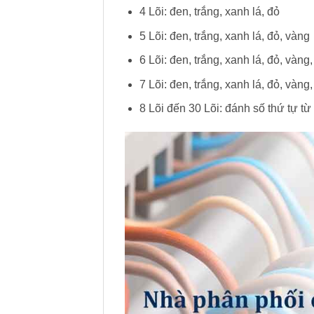
4 Lõi: đen, trắng, xanh lá, đỏ
5 Lõi: đen, trắng, xanh lá, đỏ, vàng
6 Lõi: đen, trắng, xanh lá, đỏ, vàng,
7 Lõi: đen, trắng, xanh lá, đỏ, vàng,
8 Lõi đến 30 Lõi: đánh số thứ tự từ