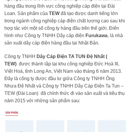
hàng đầu trong lĩnh vực công nghiệp cáp điện tại Đài
Loan. Sản phẩm của
TEW
đã tạo được danh tiếng lớn
trong ngành công nghiệp cáp điện chất lượng cao sau khi
hợp tác với một số công ty hàng đầu trên thế giới. Điển
hình như Công ty TNHH Dây cáp điện
Furukawa
, là nhà
sản xuất dây cáp điện hàng đầu tại Nhật Bản.
Công ty TNHH
Dây Cáp Điện TA TUN Đệ Nhất (
TEW)
được thành lập tại khu công nghiệp Đức Hoà III,
Việt Hoá, tỉnh Long An, Việt Nam vào tháng 6 năm 2013.
Đây là công ty được đầu tư giữa Công ty TNHH Ống
Nhựa Đệ Nhất và Công ty TNHH Dây Cáp Điện Ta Tun –
TEW (Đài Loan) đã chính thức đi vào sản xuất và tiêu thụ
năm 2015 với những sản phẩm sau: