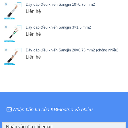
Dây cáp điều khiển Sangjin 10×0.75 mm2
Liên hệ
Dây cáp điều khiển Sangjin 3×1.5 mm2
Liên hệ
Dây cáp điều khiển Sangjin 20×0.75 mm2 (chống nhiễu)
Liên hệ
Nhận bản tin của KBElectric và nhiều