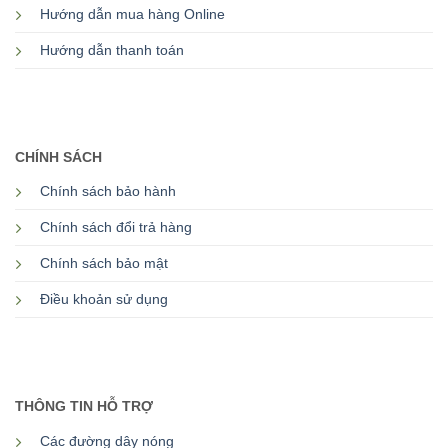
Hướng dẫn mua hàng Online
Hướng dẫn thanh toán
CHÍNH SÁCH
Chính sách bảo hành
Chính sách đổi trả hàng
Chính sách bảo mật
Điều khoản sử dụng
THÔNG TIN HỖ TRỢ
Các đường dây nóng