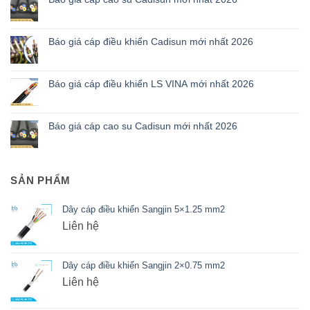
Báo giá cáp điều khiển Cadisun mới nhất 2026
Báo giá cáp điều khiển LS VINA mới nhất 2026
Báo giá cáp cao su Cadisun mới nhất 2026
SẢN PHẨM
Dây cáp điều khiển Sangjin 5×1.25 mm2
Liên hệ
Dây cáp điều khiển Sangjin 2×0.75 mm2
Liên hệ