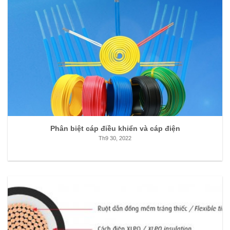
Phân biệt cáp điều khiển và cáp điện
Th9 30, 2022