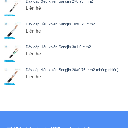
Dây cáp điều khiển Sangjin 2×0.75 mm2
Liên hệ
Dây cáp điều khiển Sangjin 10×0.75 mm2
Liên hệ
Dây cáp điều khiển Sangjin 3×1.5 mm2
Liên hệ
Dây cáp điều khiển Sangjin 20×0.75 mm2 (chống nhiễu)
Liên hệ