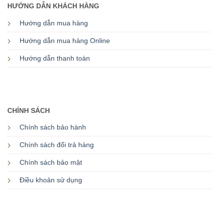
HƯỚNG DẪN KHÁCH HÀNG
Hướng dẫn mua hàng
Hướng dẫn mua hàng Online
Hướng dẫn thanh toán
CHÍNH SÁCH
Chính sách bảo hành
Chính sách đổi trả hàng
Chính sách bảo mật
Điều khoản sử dụng