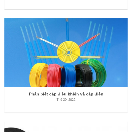
Phân biệt cáp điều khiển và cáp điện
Th9 30, 2022