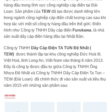
hàng đầu trong lĩnh vực công nghiệp cáp điện tại Đài
Loan. Sản phẩm của
TEW
đã tạo được danh tiếng lớn
trong ngành công nghiệp cáp điện chất lượng cao sau khi
hợp tác với một số công ty hàng đầu trên thế giới. Điển
hình như Công ty TNHH Dây cáp điện
Furukawa
, là nhà
sản xuất dây cáp điện hàng đầu tại Nhật Bản.
Công ty TNHH
Dây Cáp Điện TA TUN Đệ Nhất (
TEW)
được thành lập tại khu công nghiệp Đức Hoà III,
Việt Hoá, tỉnh Long An, Việt Nam vào tháng 6 năm 2013.
Đây là công ty được đầu tư giữa Công ty TNHH Ống
Nhựa Đệ Nhất và Công ty TNHH Dây Cáp Điện Ta Tun –
TEW (Đài Loan) đã chính thức đi vào sản xuất và tiêu thụ
năm 2015 với những sản phẩm sau: