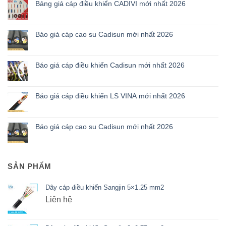
Bảng giá cáp điều khiển CADIVI mới nhất 2026
Báo giá cáp cao su Cadisun mới nhất 2026
Báo giá cáp điều khiển Cadisun mới nhất 2026
Báo giá cáp điều khiển LS VINA mới nhất 2026
Báo giá cáp cao su Cadisun mới nhất 2026
SẢN PHẨM
Dây cáp điều khiển Sangjin 5×1.25 mm2
Liên hệ