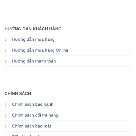
HƯỚNG DẪN KHÁCH HÀNG
Hướng dẫn mua hàng
Hướng dẫn mua hàng Online
Hướng dẫn thanh toán
CHÍNH SÁCH
Chính sách bảo hành
Chính sách đổi trả hàng
Chính sách bảo mật