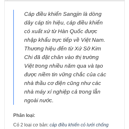
Cáp điều khiển Sangjin là dòng
dây cáp tín hiệu, cáp điều khiển
có xuất xứ từ Hàn Quốc được
nhập khẩu trực tiếp về Việt Nam.
Thương hiệu đến từ Xứ Sở Kim
Chi đã đặt chân vào thị trường
Việt trong nhiều năm qua và tạo
được niềm tin vững chắc của các
nhà thầu cơ điện cũng như các
nhà máy xí nghiệp cả trong lẫn
ngoài nước.
Phân loại:
Có 2 loại cơ bản:
cáp điều khiển có lưới chống