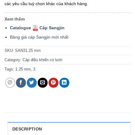
các yêu cầu tuỳ chọn khác của khách hàng.
Xem thêm
Catalogue
Cáp Sangjin
Bảng giá cáp Sangjin mới nhất
SKU:
SAN31.25 mm
Category:
Cáp điều khiển có lưới
Tags:
1.25 mm
,
3
DESCRIPTION