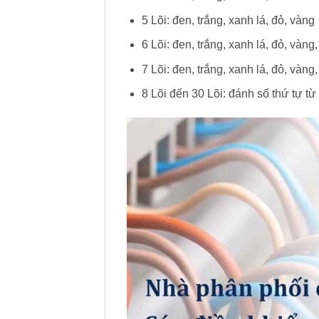
5 Lõi: đen, trắng, xanh lá, đỏ, vàng
6 Lõi: đen, trắng, xanh lá, đỏ, vàng,
7 Lõi: đen, trắng, xanh lá, đỏ, vàng,
8 Lõi đến 30 Lõi: đánh số thứ tự từ