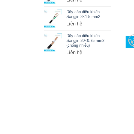
Dây cáp điều khiển
Sangjin 3×1.5 mm2
Liên hệ
Dây cáp điều khiển
Sangjin 20×0.75 mm2
(chống nhiễu)
Liên hệ