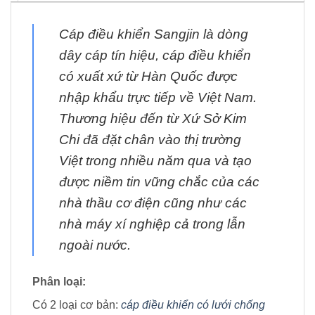
Cáp điều khiển Sangjin là dòng
dây cáp tín hiệu, cáp điều khiển
có xuất xứ từ Hàn Quốc được
nhập khẩu trực tiếp về Việt Nam.
Thương hiệu đến từ Xứ Sở Kim
Chi đã đặt chân vào thị trường
Việt trong nhiều năm qua và tạo
được niềm tin vững chắc của các
nhà thầu cơ điện cũng như các
nhà máy xí nghiệp cả trong lẫn
ngoài nước.
Phân loại:
Có 2 loại cơ bản:
cáp điều khiển có lưới chống