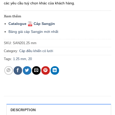
các yêu cầu tuỳ chọn khác của khách hàng.
Xem thêm
Catalogue
Cáp Sangjin
Bảng giá cáp Sangjin mới nhất
SKU:
SAN201.25 mm
Category:
Cáp điều khiển có lưới
Tags:
1.25 mm
,
20
DESCRIPTION