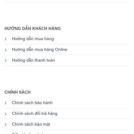
HƯỚNG DẪN KHÁCH HÀNG
Hướng dẫn mua hàng
Hướng dẫn mua hàng Online
Hướng dẫn thanh toán
CHÍNH SÁCH
Chính sách bảo hành
Chính sách đổi trả hàng
Chính sách bảo mật