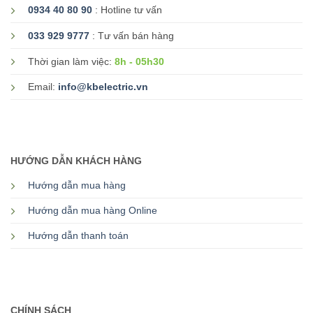
0934 40 80 90
: Hotline tư vấn
033 929 9777
: Tư vấn bán hàng
8h - 05h30
Thời gian làm việc:
Email:
info@kbelectric.vn
HƯỚNG DẪN KHÁCH HÀNG
Hướng dẫn mua hàng
Hướng dẫn mua hàng Online
Hướng dẫn thanh toán
CHÍNH SÁCH