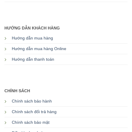
HƯỚNG DẪN KHÁCH HÀNG
Hướng dẫn mua hàng
Hướng dẫn mua hàng Online
Hướng dẫn thanh toán
CHÍNH SÁCH
Chính sách bảo hành
Chính sách đổi trả hàng
Chính sách bảo mật