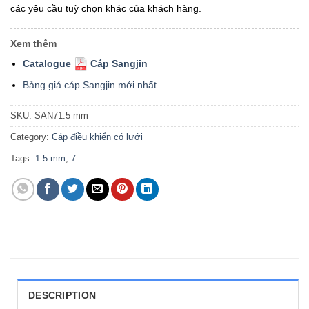
các yêu cầu tuỳ chọn khác của khách hàng.
Xem thêm
Catalogue
Cáp Sangjin
Bảng giá cáp Sangjin mới nhất
SKU:
SAN71.5 mm
Category:
Cáp điều khiển có lưới
Tags:
1.5 mm
,
7
DESCRIPTION