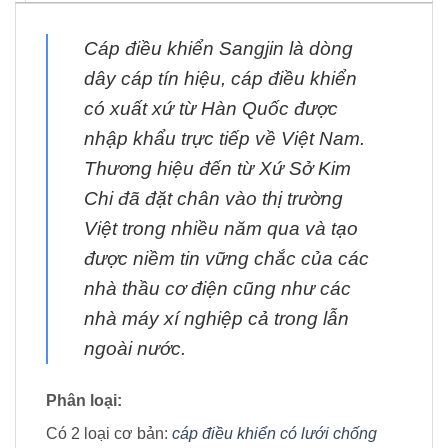
Cáp điều khiển Sangjin là dòng
dây cáp tín hiệu, cáp điều khiển
có xuất xứ từ Hàn Quốc được
nhập khẩu trực tiếp về Việt Nam.
Thương hiệu đến từ Xứ Sở Kim
Chi đã đặt chân vào thị trường
Việt trong nhiều năm qua và tạo
được niềm tin vững chắc của các
nhà thầu cơ điện cũng như các
nhà máy xí nghiệp cả trong lẫn
ngoài nước.
Phân loại:
Có 2 loại cơ bản:
cáp điều khiển có lưới chống