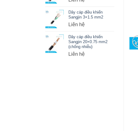
Dây cáp điều khiển
Sangjin 3×1.5 mm2
Liên hệ
Dây cáp điều khiển
Sangjin 20×0.75 mm2
(chống nhiễu)
Liên hệ