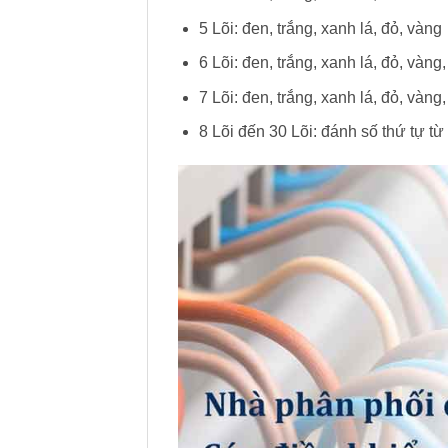
5 Lõi: đen, trắng, xanh lá, đỏ, vàng
6 Lõi: đen, trắng, xanh lá, đỏ, vàng,
7 Lõi: đen, trắng, xanh lá, đỏ, vàng,
8 Lõi đến 30 Lõi: đánh số thứ tự từ