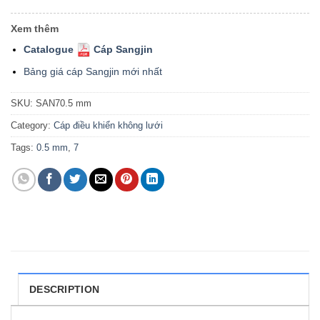
Xem thêm
Catalogue
Cáp Sangjin
Bảng giá cáp Sangjin mới nhất
SKU:
SAN70.5 mm
Category:
Cáp điều khiển không lưới
Tags:
0.5 mm
,
7
DESCRIPTION