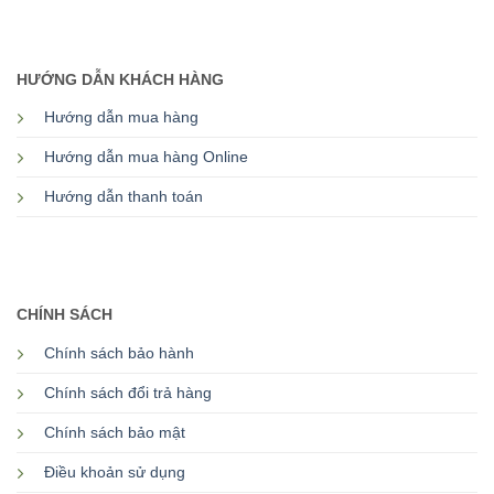
HƯỚNG DẪN KHÁCH HÀNG
Hướng dẫn mua hàng
Hướng dẫn mua hàng Online
Hướng dẫn thanh toán
CHÍNH SÁCH
Chính sách bảo hành
Chính sách đổi trả hàng
Chính sách bảo mật
Điều khoản sử dụng