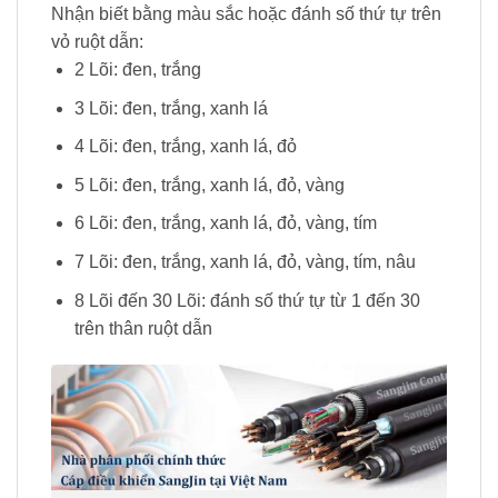
Nhận biết bằng màu sắc hoặc đánh số thứ tự trên
vỏ ruột dẫn:
2 Lõi: đen, trắng
3 Lõi: đen, trắng, xanh lá
4 Lõi: đen, trắng, xanh lá, đỏ
5 Lõi: đen, trắng, xanh lá, đỏ, vàng
6 Lõi: đen, trắng, xanh lá, đỏ, vàng, tím
7 Lõi: đen, trắng, xanh lá, đỏ, vàng, tím, nâu
8 Lõi đến 30 Lõi: đánh số thứ tự từ 1 đến 30
trên thân ruột dẫn