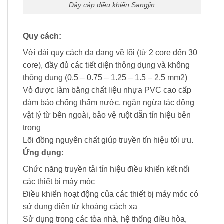
Dây cáp điều khiển Sangjin
Quy cách:
Với dải quy cách đa dạng về lõi (từ 2 core đến 30
core), đầy đủ các tiết diện thông dụng và không
thông dụng (0.5 – 0.75 – 1.25 – 1.5 – 2.5 mm2)
Vỏ được làm bằng chất liệu nhựa PVC cao cấp
đảm bảo chống thấm nước, ngăn ngừa tác động
vật lý từ bên ngoài, bảo vệ ruột dẫn tín hiệu bên
trong
Lõi đồng nguyên chất giúp truyền tín hiệu tối ưu.
Ứng dụng:
Chức năng truyền tải tín hiệu điều khiển kết nối
các thiết bị máy móc
Điều khiển hoạt động của các thiết bị máy móc có
sử dụng điện từ khoảng cách xa
Sử dụng trong các tòa nhà, hệ thống điều hòa,