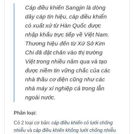
Cáp điều khiển Sangjin là dòng
dây cáp tín hiệu, cáp điều khiển
có xuất xứ từ Hàn Quốc được
nhập khẩu trực tiếp về Việt Nam.
Thương hiệu đến từ Xứ Sở Kim
Chi đã đặt chân vào thị trường
Việt trong nhiều năm qua và tạo
được niềm tin vững chắc của các
nhà thầu cơ điện cũng như các
nhà máy xí nghiệp cả trong lẫn
ngoài nước.
Phân loại:
Có 2 loại cơ bản:
cáp điều khiển có lưới chống
nhiễu
và
cáp điều khiển không lưới chống nhiễu