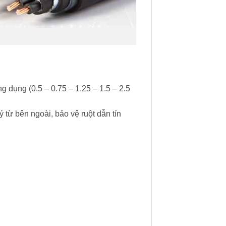
g dụng (0.5 – 0.75 – 1.25 – 1.5 – 2.5
từ bên ngoài, bảo vệ ruột dẫn tín