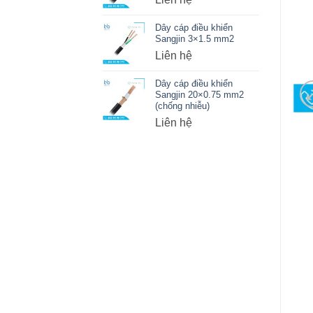
Dây cáp điều khiển
Sangjin 3×1.5 mm2
Liên hệ
Dây cáp điều khiển
Sangjin 20×0.75 mm2
(chống nhiễu)
Liên hệ