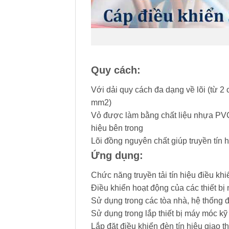
Quy cách:
Với dải quy cách đa dạng về lõi (từ 2 
mm2)
Vỏ được làm bằng chất liệu nhựa PVC 
hiệu bên trong
Lõi đồng nguyên chất giúp truyền tín h
Ứng dụng:
Chức năng truyền tải tín hiệu điều khi
Điều khiển hoạt động của các thiết b
Sử dụng trong các tòa nhà, hệ thống 
Sử dụng trong lắp thiết bị máy móc kỹ
Lắp đặt điều khiển đèn tín hiệu giao 