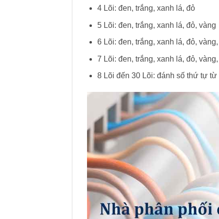
4 Lõi: đen, trắng, xanh lá, đỏ
5 Lõi: đen, trắng, xanh lá, đỏ, vàng
6 Lõi: đen, trắng, xanh lá, đỏ, vàng,
7 Lõi: đen, trắng, xanh lá, đỏ, vàng,
8 Lõi đến 30 Lõi: đánh số thứ tự từ