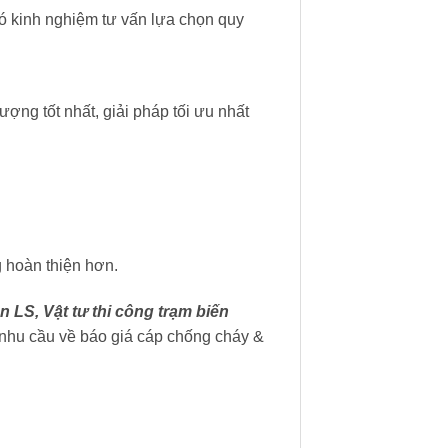
ó kinh nghiệm tư vấn lựa chọn quy
ượng tốt nhất, giải pháp tối ưu nhất
 hoàn thiện hơn.
n LS, Vật tư thi công trạm biến
nhu cầu về báo giá cáp chống cháy &