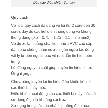
Dây cáp điều khiển Sangjin
Quy cách:
Với dải quy cách đa dạng về lõi (từ 2 core đến 30
core), đầy đủ các tiết diện thông dụng và không
thông dụng (0.5 – 0.75 – 1.25 – 1.5 – 2.5 mm2)
Vỏ được làm bằng chất liệu nhựa PVC cao cấp
đảm bảo chống thấm nước, ngăn ngừa tác động
vật lý từ bên ngoài, bảo vệ ruột dẫn tín hiệu bên
trong
Lõi đồng nguyên chất giúp truyền tín hiệu tối ưu.
Ứng dụng:
Chức năng truyền tải tín hiệu điều khiển kết nối
các thiết bị máy móc
Điều khiển hoạt động của các thiết bị máy móc có
sử dụng điện từ khoảng cách xa
Sử dụng trong các tòa nhà, hệ thống điều hòa,