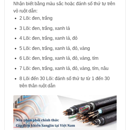
Nhận biết bằng màu sắc hoặc đánh số thứ tự trên
vỏ ruột dẫn:
2 Lõi: đen, trắng
3 Lõi: đen, trắng, xanh lá
4 Lõi: đen, trắng, xanh lá, đỏ
5 Lõi: đen, trắng, xanh lá, đỏ, vàng
6 Lõi: đen, trắng, xanh lá, đỏ, vàng, tím
7 Lõi: đen, trắng, xanh lá, đỏ, vàng, tím, nâu
8 Lõi đến 30 Lõi: đánh số thứ tự từ 1 đến 30
trên thân ruột dẫn