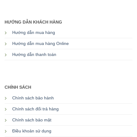
HƯỚNG DẪN KHÁCH HÀNG
Hướng dẫn mua hàng
Hướng dẫn mua hàng Online
Hướng dẫn thanh toán
CHÍNH SÁCH
Chính sách bảo hành
Chính sách đổi trả hàng
Chính sách bảo mật
Điều khoản sử dụng