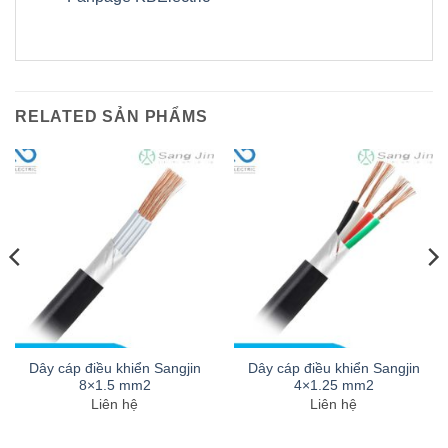
RELATED SẢN PHẨMS
Dây cáp điều khiển Sangjin
Dây cáp điều khiển Sangjin
8×1.5 mm2
4×1.25 mm2
Liên hệ
Liên hệ