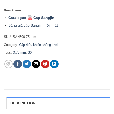
Xem thêm
Catalogue
Cáp Sangjin
Bảng giá cáp Sangjin mới nhất
SKU:
SAN300.75 mm
Category:
Cáp điều khiển không lưới
Tags:
0.75 mm
,
30
DESCRIPTION