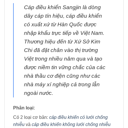
Cáp điều khiển Sangjin là dòng
dây cáp tín hiệu, cáp điều khiển
có xuất xứ từ Hàn Quốc được
nhập khẩu trực tiếp về Việt Nam.
Thương hiệu đến từ Xứ Sở Kim
Chi đã đặt chân vào thị trường
Việt trong nhiều năm qua và tạo
được niềm tin vững chắc của các
nhà thầu cơ điện cũng như các
nhà máy xí nghiệp cả trong lẫn
ngoài nước.
Phân loại:
Có 2 loại cơ bản:
cáp điều khiển có lưới chống
nhiễu
và
cáp điều khiển không lưới chống nhiễu