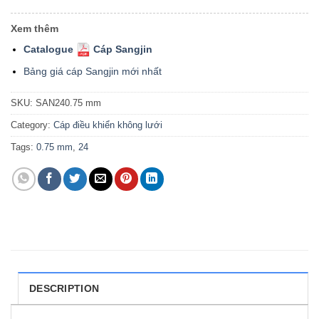
Xem thêm
Catalogue
Cáp Sangjin
Bảng giá cáp Sangjin mới nhất
SKU:
SAN240.75 mm
Category:
Cáp điều khiển không lưới
Tags:
0.75 mm
,
24
DESCRIPTION