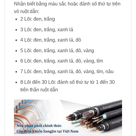
Nhận biết bằng màu sắc hoặc đánh số thứ tự trên
vỏ ruột dẫn:
2 Lõi: đen, trắng
3 Lõi: đen, trắng, xanh lá
4 Lõi: đen, trắng, xanh lá, đỏ
5 Lõi: đen, trắng, xanh lá, đỏ, vàng
6 Lõi: đen, trắng, xanh lá, đỏ, vàng, tím
7 Lõi: đen, trắng, xanh lá, đỏ, vàng, tím, nâu
8 Lõi đến 30 Lõi: đánh số thứ tự từ 1 đến 30
trên thân ruột dẫn