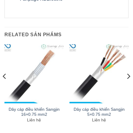
RELATED SẢN PHẨMS
Dây cáp điều khiển Sangjin
Dây cáp điều khiển Sangjin
16×0.75 mm2
5×0.75 mm2
Liên hệ
Liên hệ