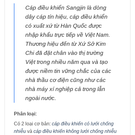
Cáp điều khiển Sangjin là dòng
dây cáp tín hiệu, cáp điều khiển
có xuất xứ từ Hàn Quốc được
nhập khẩu trực tiếp về Việt Nam.
Thương hiệu đến từ Xứ Sở Kim
Chi đã đặt chân vào thị trường
Việt trong nhiều năm qua và tạo
được niềm tin vững chắc của các
nhà thầu cơ điện cũng như các
nhà máy xí nghiệp cả trong lẫn
ngoài nước.
Phân loại:
Có 2 loại cơ bản:
cáp điều khiển có lưới chống
nhiễu
và
cáp điều khiển không lưới chống nhiễu