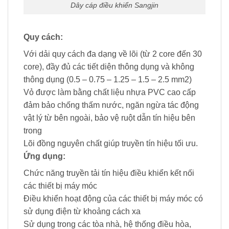
Dây cáp điều khiển Sangjin
Quy cách:
Với dải quy cách đa dạng về lõi (từ 2 core đến 30
core), đầy đủ các tiết diện thông dụng và không
thông dụng (0.5 – 0.75 – 1.25 – 1.5 – 2.5 mm2)
Vỏ được làm bằng chất liệu nhựa PVC cao cấp
đảm bảo chống thấm nước, ngăn ngừa tác động
vật lý từ bên ngoài, bảo vệ ruột dẫn tín hiệu bên
trong
Lõi đồng nguyên chất giúp truyền tín hiệu tối ưu.
Ứng dụng:
Chức năng truyền tải tín hiệu điều khiển kết nối
các thiết bị máy móc
Điều khiển hoạt động của các thiết bị máy móc có
sử dụng điện từ khoảng cách xa
Sử dụng trong các tòa nhà, hệ thống điều hòa,