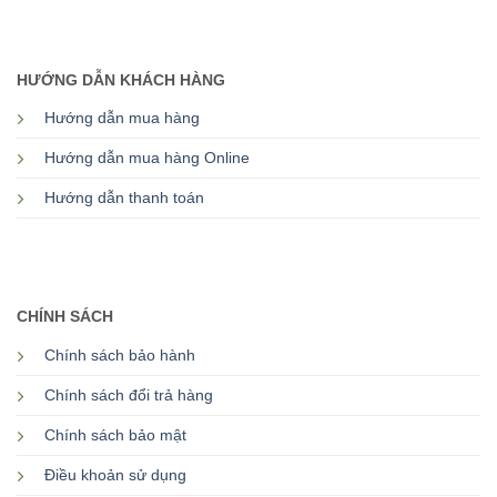
HƯỚNG DẪN KHÁCH HÀNG
Hướng dẫn mua hàng
Hướng dẫn mua hàng Online
Hướng dẫn thanh toán
CHÍNH SÁCH
Chính sách bảo hành
Chính sách đổi trả hàng
Chính sách bảo mật
Điều khoản sử dụng