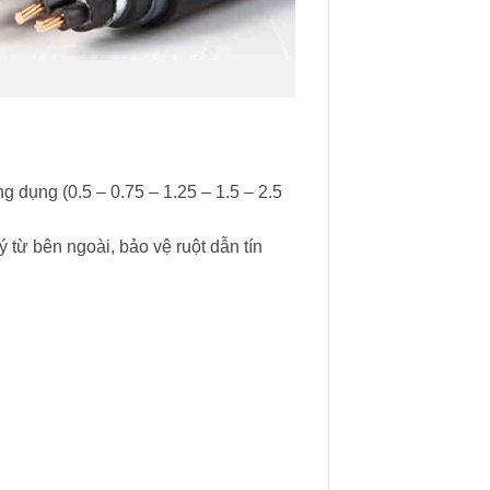
g dụng (0.5 – 0.75 – 1.25 – 1.5 – 2.5
từ bên ngoài, bảo vệ ruột dẫn tín