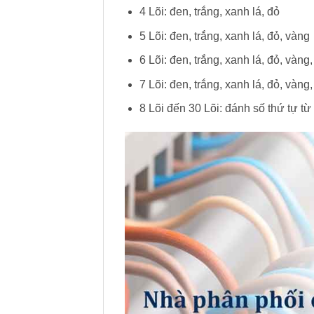
4 Lõi: đen, trắng, xanh lá, đỏ
5 Lõi: đen, trắng, xanh lá, đỏ, vàng
6 Lõi: đen, trắng, xanh lá, đỏ, vàng,
7 Lõi: đen, trắng, xanh lá, đỏ, vàng,
8 Lõi đến 30 Lõi: đánh số thứ tự từ