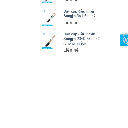
Dây cáp điều khiển
Sangjin 3×1.5 mm2
Liên hệ
Dây cáp điều khiển
Sangjin 20×0.75 mm2
(chống nhiễu)
Liên hệ