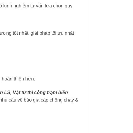
ó kinh nghiệm tư vấn lựa chọn quy
ượng tốt nhất, giải pháp tối ưu nhất
 hoàn thiện hơn.
n LS, Vật tư thi công trạm biến
nhu cầu về báo giá cáp chống cháy &