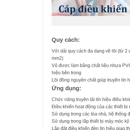
Quy cách:
Với dải quy cách đa dạng về lõi (từ 2 
mm2)
Vỏ được làm bằng chất liệu nhựa PVC 
hiệu bên trong
Lõi đồng nguyên chất giúp truyền tín h
Ứng dụng:
Chức năng truyền tải tín hiệu điều khi
Điều khiển hoạt động của các thiết b
Sử dụng trong các tòa nhà, hệ thống 
Sử dụng trong lắp thiết bị máy móc kỹ
Lắp đặt điều khiển đèn tín hiệu giao 