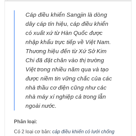
Cáp điều khiển Sangjin là dòng
dây cáp tín hiệu, cáp điều khiển
có xuất xứ từ Hàn Quốc được
nhập khẩu trực tiếp về Việt Nam.
Thương hiệu đến từ Xứ Sở Kim
Chi đã đặt chân vào thị trường
Việt trong nhiều năm qua và tạo
được niềm tin vững chắc của các
nhà thầu cơ điện cũng như các
nhà máy xí nghiệp cả trong lẫn
ngoài nước.
Phân loại:
Có 2 loại cơ bản:
cáp điều khiển có lưới chống