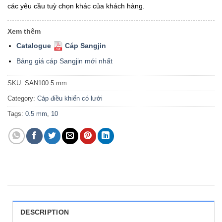
các yêu cầu tuỳ chọn khác của khách hàng.
Xem thêm
Catalogue
Cáp Sangjin
Bảng giá cáp Sangjin mới nhất
SKU:
SAN100.5 mm
Category:
Cáp điều khiển có lưới
Tags:
0.5 mm
,
10
DESCRIPTION