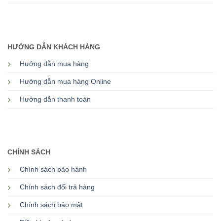
HƯỚNG DẪN KHÁCH HÀNG
Hướng dẫn mua hàng
Hướng dẫn mua hàng Online
Hướng dẫn thanh toán
CHÍNH SÁCH
Chính sách bảo hành
Chính sách đổi trả hàng
Chính sách bảo mật