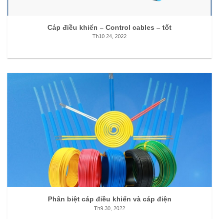
Cáp điều khiển – Control cables – tốt
Th10 24, 2022
Phân biệt cáp điều khiển và cáp điện
Th9 30, 2022