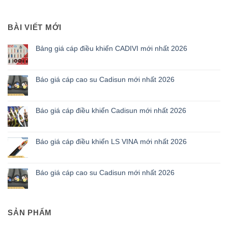
BÀI VIẾT MỚI
Bảng giá cáp điều khiển CADIVI mới nhất 2026
Báo giá cáp cao su Cadisun mới nhất 2026
Báo giá cáp điều khiển Cadisun mới nhất 2026
Báo giá cáp điều khiển LS VINA mới nhất 2026
Báo giá cáp cao su Cadisun mới nhất 2026
SẢN PHẨM