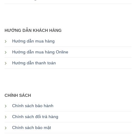
HƯỚNG DẪN KHÁCH HÀNG
Hướng dẫn mua hàng
Hướng dẫn mua hàng Online
Hướng dẫn thanh toán
CHÍNH SÁCH
Chính sách bảo hành
Chính sách đổi trả hàng
Chính sách bảo mật