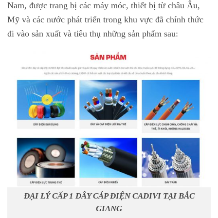
Nam, được trang bị các máy móc, thiết bị từ châu Âu,
Mỹ và các nước phát triển trong khu vực đã chính thức
đi vào sản xuất và tiêu thụ những sản phẩm sau:
ĐẠI LÝ CẤP 1 DÂY CÁP ĐIỆN CADIVI TẠI BẮC
GIANG