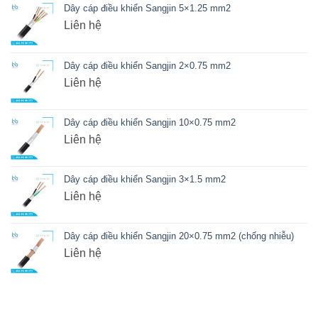
Dây cáp điều khiển Sangjin 5×1.25 mm2
Liên hệ
Dây cáp điều khiển Sangjin 2×0.75 mm2
Liên hệ
Dây cáp điều khiển Sangjin 10×0.75 mm2
Liên hệ
Dây cáp điều khiển Sangjin 3×1.5 mm2
Liên hệ
Dây cáp điều khiển Sangjin 20×0.75 mm2 (chống nhiễu)
Liên hệ