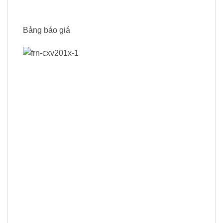
Bảng báo giá