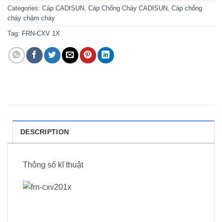
Categories:
Cáp CADISUN
,
Cáp Chống Cháy CADISUN
,
Cáp chống
cháy chậm cháy
Tag:
FRN-CXV 1X
DESCRIPTION
Thông số kĩ thuật