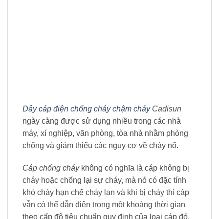
Dây cáp điện chống cháy chậm cháy
Cadisun
ngày càng được sử dụng nhiều trong các nhà
máy, xí nghiệp, văn phòng, tòa nhà nhằm phòng
chống và giảm thiểu các nguy cơ về cháy nổ.
Cáp chống cháy
không có nghĩa là cáp không bị
cháy hoặc chống lại sự cháy, mà nó có đặc tính
khó cháy hạn chế cháy lan và khi bị cháy thì cáp
vẫn có thể dẫn điện trong một khoảng thời gian
theo cấp độ tiêu chuẩn quy định của loại cáp đó.