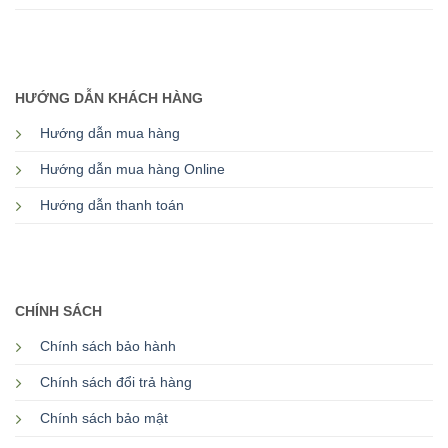
HƯỚNG DẪN KHÁCH HÀNG
Hướng dẫn mua hàng
Hướng dẫn mua hàng Online
Hướng dẫn thanh toán
CHÍNH SÁCH
Chính sách bảo hành
Chính sách đổi trả hàng
Chính sách bảo mật