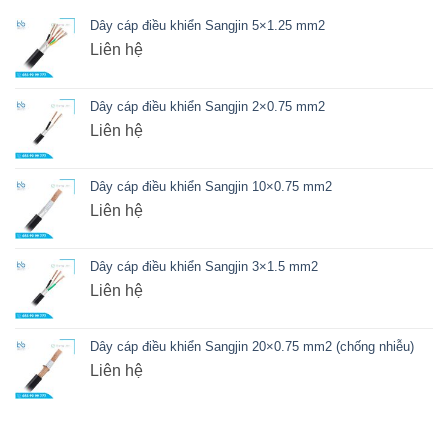
Dây cáp điều khiển Sangjin 5×1.25 mm2
Liên hệ
Dây cáp điều khiển Sangjin 2×0.75 mm2
Liên hệ
Dây cáp điều khiển Sangjin 10×0.75 mm2
Liên hệ
Dây cáp điều khiển Sangjin 3×1.5 mm2
Liên hệ
Dây cáp điều khiển Sangjin 20×0.75 mm2 (chống nhiễu)
Liên hệ