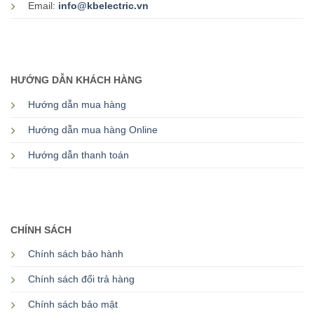
Email:
info@kbelectric.vn
HƯỚNG DẪN KHÁCH HÀNG
Hướng dẫn mua hàng
Hướng dẫn mua hàng Online
Hướng dẫn thanh toán
CHÍNH SÁCH
Chính sách bảo hành
Chính sách đổi trả hàng
Chính sách bảo mật