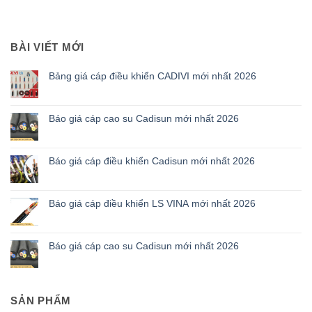
BÀI VIẾT MỚI
Bảng giá cáp điều khiển CADIVI mới nhất 2026
Báo giá cáp cao su Cadisun mới nhất 2026
Báo giá cáp điều khiển Cadisun mới nhất 2026
Báo giá cáp điều khiển LS VINA mới nhất 2026
Báo giá cáp cao su Cadisun mới nhất 2026
SẢN PHẨM