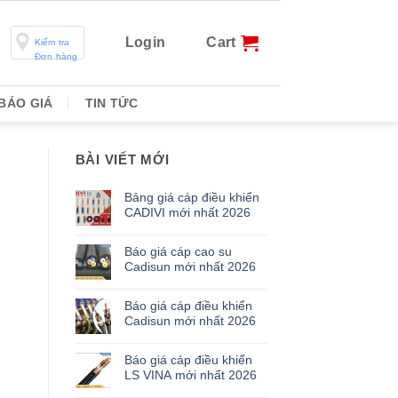
Login
Cart
Kiểm tra
Đơn hàng
BÁO GIÁ
TIN TỨC
BÀI VIẾT MỚI
Bảng giá cáp điều khiển
CADIVI mới nhất 2026
Báo giá cáp cao su
Cadisun mới nhất 2026
Báo giá cáp điều khiển
Cadisun mới nhất 2026
Báo giá cáp điều khiển
LS VINA mới nhất 2026