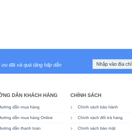
ưu đãi và quà tặng hấp dẫn
ỚNG DẪN KHÁCH HÀNG
CHÍNH SÁCH
Hướng dẫn mua hàng
Chính sách bảo hành
Hướng dẫn mua hàng Online
Chính sách đổi trả hàng
Hướng dẫn thanh toán
Chính sách bảo mật