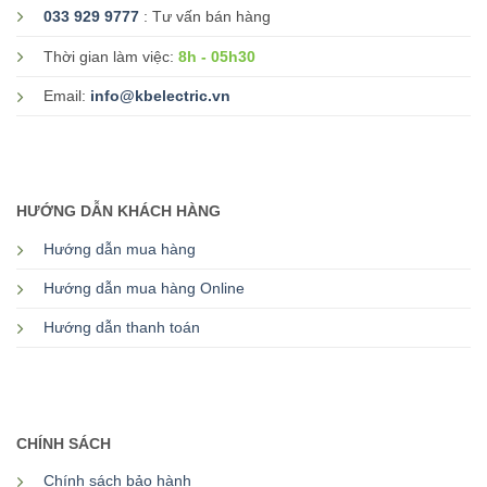
033 929 9777
: Tư vấn bán hàng
8h - 05h30
Thời gian làm việc:
Email:
info@kbelectric.vn
HƯỚNG DẪN KHÁCH HÀNG
Hướng dẫn mua hàng
Hướng dẫn mua hàng Online
Hướng dẫn thanh toán
CHÍNH SÁCH
Chính sách bảo hành