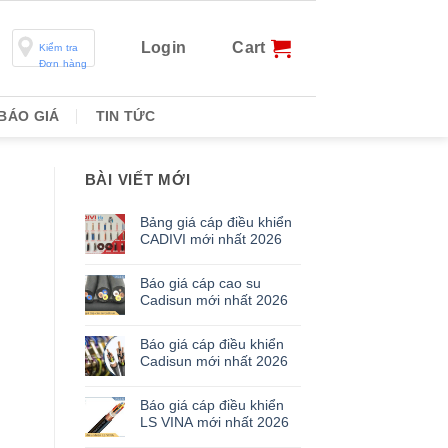
Login
Cart
Kiểm tra
Đơn hàng
BÁO GIÁ
TIN TỨC
BÀI VIẾT MỚI
Bảng giá cáp điều khiển
CADIVI mới nhất 2026
Báo giá cáp cao su
Cadisun mới nhất 2026
Báo giá cáp điều khiển
Cadisun mới nhất 2026
Báo giá cáp điều khiển
LS VINA mới nhất 2026