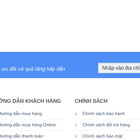
ưu đãi và quà tặng hấp dẫn
ỚNG DẪN KHÁCH HÀNG
CHÍNH SÁCH
Hướng dẫn mua hàng
Chính sách bảo hành
Hướng dẫn mua hàng Online
Chính sách đổi trả hàng
Hướng dẫn thanh toán
Chính sách bảo mật