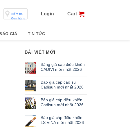
Login
Cart
Kiểm tra
Đơn hàng
BÁO GIÁ
TIN TỨC
BÀI VIẾT MỚI
Bảng giá cáp điều khiển
CADIVI mới nhất 2026
Báo giá cáp cao su
Cadisun mới nhất 2026
Báo giá cáp điều khiển
Cadisun mới nhất 2026
Báo giá cáp điều khiển
LS VINA mới nhất 2026