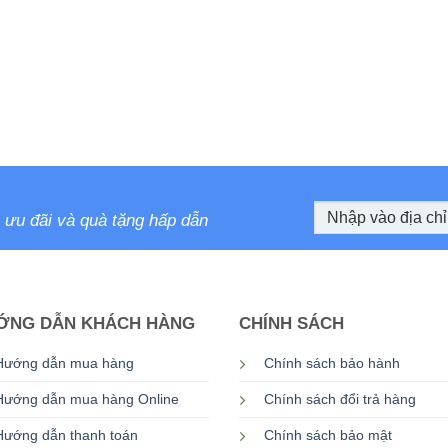
ưu đãi và quà tặng hấp dẫn
ỚNG DẪN KHÁCH HÀNG
CHÍNH SÁCH
Hướng dẫn mua hàng
Chính sách bảo hành
Hướng dẫn mua hàng Online
Chính sách đổi trả hàng
Hướng dẫn thanh toán
Chính sách bảo mật