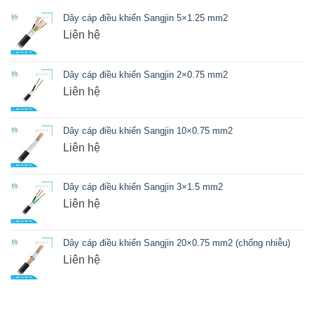
Dây cáp điều khiển Sangjin 5×1.25 mm2
Liên hệ
Dây cáp điều khiển Sangjin 2×0.75 mm2
Liên hệ
Dây cáp điều khiển Sangjin 10×0.75 mm2
Liên hệ
Dây cáp điều khiển Sangjin 3×1.5 mm2
Liên hệ
Dây cáp điều khiển Sangjin 20×0.75 mm2 (chống nhiễu)
Liên hệ