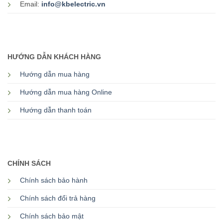
Email:
info@kbelectric.vn
HƯỚNG DẪN KHÁCH HÀNG
Hướng dẫn mua hàng
Hướng dẫn mua hàng Online
Hướng dẫn thanh toán
CHÍNH SÁCH
Chính sách bảo hành
Chính sách đổi trả hàng
Chính sách bảo mật