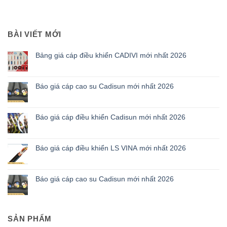
BÀI VIẾT MỚI
Bảng giá cáp điều khiển CADIVI mới nhất 2026
Báo giá cáp cao su Cadisun mới nhất 2026
Báo giá cáp điều khiển Cadisun mới nhất 2026
Báo giá cáp điều khiển LS VINA mới nhất 2026
Báo giá cáp cao su Cadisun mới nhất 2026
SẢN PHẨM