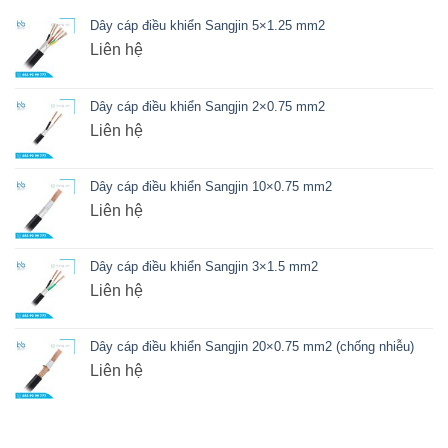
Dây cáp điều khiển Sangjin 5×1.25 mm2
Liên hệ
Dây cáp điều khiển Sangjin 2×0.75 mm2
Liên hệ
Dây cáp điều khiển Sangjin 10×0.75 mm2
Liên hệ
Dây cáp điều khiển Sangjin 3×1.5 mm2
Liên hệ
Dây cáp điều khiển Sangjin 20×0.75 mm2 (chống nhiễu)
Liên hệ