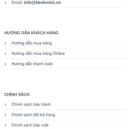
Email:
info@kbelectric.vn
HƯỚNG DẪN KHÁCH HÀNG
Hướng dẫn mua hàng
Hướng dẫn mua hàng Online
Hướng dẫn thanh toán
CHÍNH SÁCH
Chính sách bảo hành
Chính sách đổi trả hàng
Chính sách bảo mật