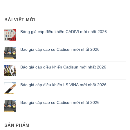
BÀI VIẾT MỚI
Bảng giá cáp điều khiển CADIVI mới nhất 2026
Báo giá cáp cao su Cadisun mới nhất 2026
Báo giá cáp điều khiển Cadisun mới nhất 2026
Báo giá cáp điều khiển LS VINA mới nhất 2026
Báo giá cáp cao su Cadisun mới nhất 2026
SẢN PHẨM