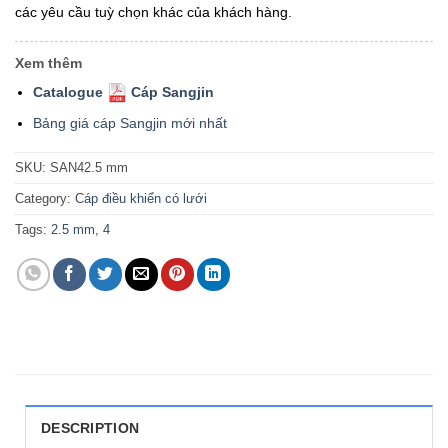
các yêu cầu tuỳ chọn khác của khách hàng.
Xem thêm
Catalogue
Cáp Sangjin
Bảng giá cáp Sangjin mới nhất
SKU:
SAN42.5 mm
Category:
Cáp điều khiển có lưới
Tags:
2.5 mm
,
4
DESCRIPTION