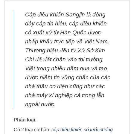
Cáp điều khiển Sangjin là dòng
dây cáp tín hiệu, cáp điều khiển
có xuất xứ từ Hàn Quốc được
nhập khẩu trực tiếp về Việt Nam.
Thương hiệu đến từ Xứ Sở Kim
Chi đã đặt chân vào thị trường
Việt trong nhiều năm qua và tạo
được niềm tin vững chắc của các
nhà thầu cơ điện cũng như các
nhà máy xí nghiệp cả trong lẫn
ngoài nước.
Phân loại:
Có 2 loại cơ bản:
cáp điều khiển có lưới chống