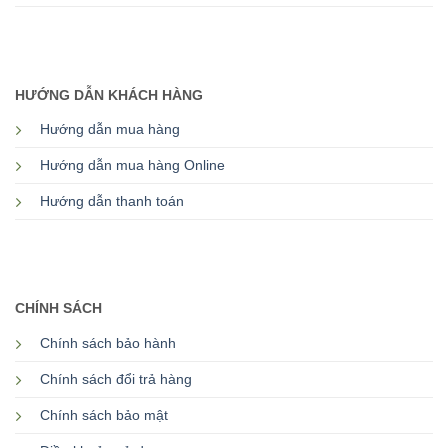
HƯỚNG DẪN KHÁCH HÀNG
Hướng dẫn mua hàng
Hướng dẫn mua hàng Online
Hướng dẫn thanh toán
CHÍNH SÁCH
Chính sách bảo hành
Chính sách đổi trả hàng
Chính sách bảo mật