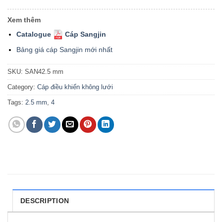
Xem thêm
Catalogue
Cáp Sangjin
Bảng giá cáp Sangjin mới nhất
SKU:
SAN42.5 mm
Category:
Cáp điều khiển không lưới
Tags:
2.5 mm
,
4
DESCRIPTION