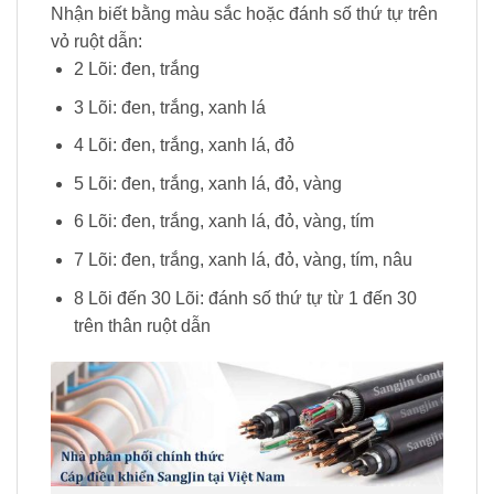
Nhận biết bằng màu sắc hoặc đánh số thứ tự trên
vỏ ruột dẫn:
2 Lõi: đen, trắng
3 Lõi: đen, trắng, xanh lá
4 Lõi: đen, trắng, xanh lá, đỏ
5 Lõi: đen, trắng, xanh lá, đỏ, vàng
6 Lõi: đen, trắng, xanh lá, đỏ, vàng, tím
7 Lõi: đen, trắng, xanh lá, đỏ, vàng, tím, nâu
8 Lõi đến 30 Lõi: đánh số thứ tự từ 1 đến 30
trên thân ruột dẫn