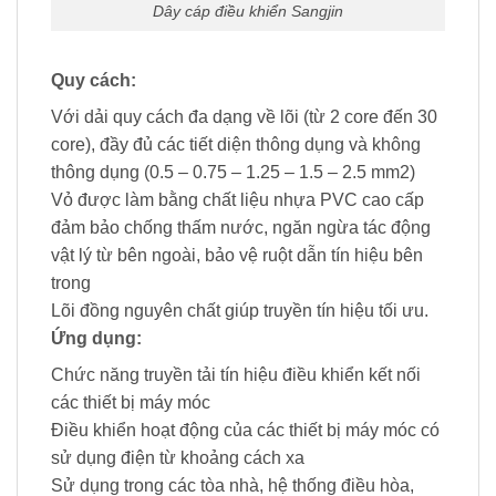
Dây cáp điều khiển Sangjin
Quy cách:
Với dải quy cách đa dạng về lõi (từ 2 core đến 30
core), đầy đủ các tiết diện thông dụng và không
thông dụng (0.5 – 0.75 – 1.25 – 1.5 – 2.5 mm2)
Vỏ được làm bằng chất liệu nhựa PVC cao cấp
đảm bảo chống thấm nước, ngăn ngừa tác động
vật lý từ bên ngoài, bảo vệ ruột dẫn tín hiệu bên
trong
Lõi đồng nguyên chất giúp truyền tín hiệu tối ưu.
Ứng dụng:
Chức năng truyền tải tín hiệu điều khiển kết nối
các thiết bị máy móc
Điều khiển hoạt động của các thiết bị máy móc có
sử dụng điện từ khoảng cách xa
Sử dụng trong các tòa nhà, hệ thống điều hòa,