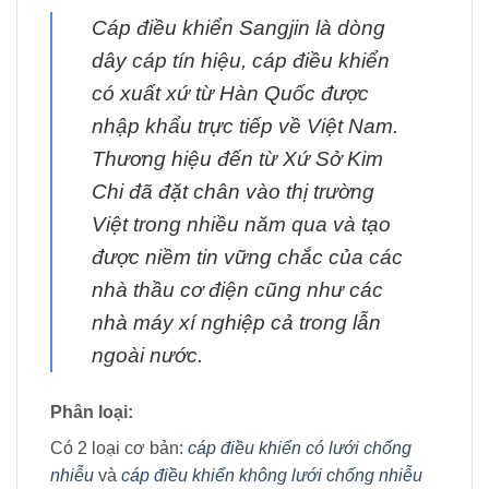
Cáp điều khiển Sangjin là dòng
dây cáp tín hiệu, cáp điều khiển
có xuất xứ từ Hàn Quốc được
nhập khẩu trực tiếp về Việt Nam.
Thương hiệu đến từ Xứ Sở Kim
Chi đã đặt chân vào thị trường
Việt trong nhiều năm qua và tạo
được niềm tin vững chắc của các
nhà thầu cơ điện cũng như các
nhà máy xí nghiệp cả trong lẫn
ngoài nước.
Phân loại:
Có 2 loại cơ bản:
cáp điều khiển có lưới chống
nhiễu
và
cáp điều khiển không lưới chống nhiễu