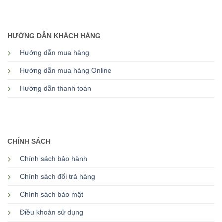
HƯỚNG DẪN KHÁCH HÀNG
Hướng dẫn mua hàng
Hướng dẫn mua hàng Online
Hướng dẫn thanh toán
CHÍNH SÁCH
Chính sách bảo hành
Chính sách đổi trả hàng
Chính sách bảo mật
Điều khoản sử dụng