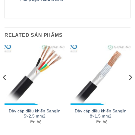
RELATED SẢN PHẨMS
Dây cáp điều khiển Sangjin
Dây cáp điều khiển Sangjin
5×2.5 mm2
8×1.5 mm2
Liên hệ
Liên hệ