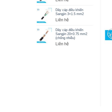
Dây cáp điều khiển
Sangjin 3×1.5 mm2
Liên hệ
Dây cáp điều khiển
Sangjin 20×0.75 mm2
(chống nhiễu)
Liên hệ