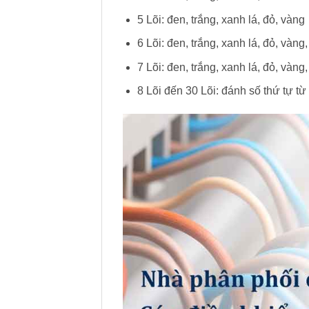
5 Lõi: đen, trắng, xanh lá, đỏ, vàng
6 Lõi: đen, trắng, xanh lá, đỏ, vàng,
7 Lõi: đen, trắng, xanh lá, đỏ, vàng,
8 Lõi đến 30 Lõi: đánh số thứ tự từ